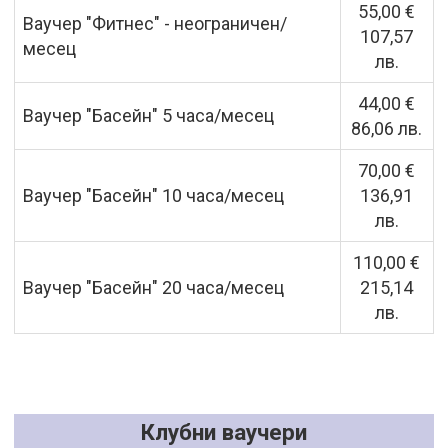
55,00 €
Ваучер "Фитнес" - неограничен/
107,57
месец
лв.
44,00 €
Ваучер "Басейн" 5 часа/месец
86,06 лв.
70,00 €
Ваучер "Басейн" 10 часа/месец
136,91
лв.
110,00 €
Ваучер "Басейн" 20 часа/месец
215,14
лв.
Клубни ваучери