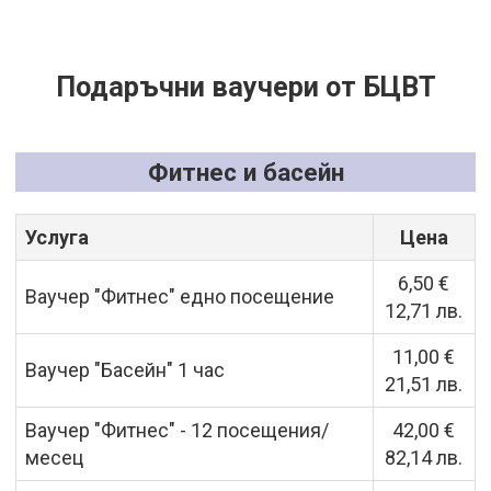
Подаръчни ваучери от БЦВТ
Фитнес и басейн
Услуга
Цена
6,50 €
Ваучер "Фитнес" едно посещение
12,71 лв.
11,00 €
Ваучер "Басейн" 1 час
21,51 лв.
Ваучер "Фитнес" - 12 посещения/
42,00 €
месец
82,14 лв.