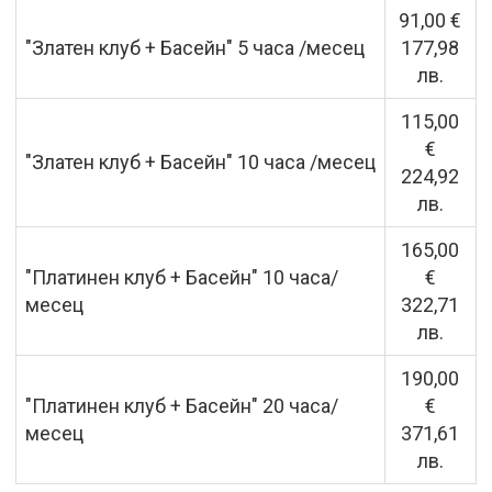
91,00 €
"Златен клуб + Басейн" 5 часа /месец
177,98
лв.
115,00
€
"Златен клуб + Басейн" 10 часа /месец
224,92
лв.
165,00
"Платинен клуб + Басейн" 10 часа/
€
месец
322,71
лв.
190,00
"Платинен клуб + Басейн" 20 часа/
€
месец
371,61
лв.