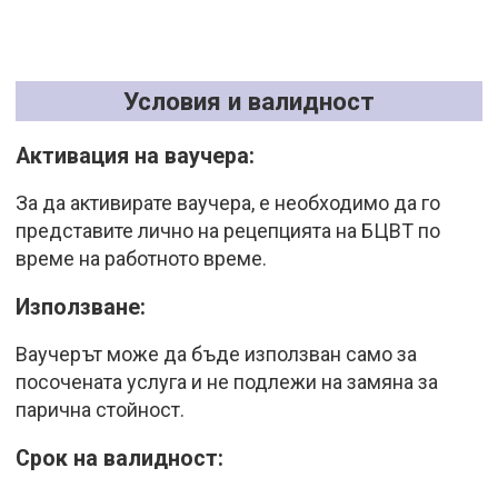
Условия и валидност
Активация на ваучера:
За да активирате ваучера, е необходимо да го
представите лично на рецепцията на БЦВТ по
време на работното време.
Използване:
Ваучерът може да бъде използван само за
посочената услуга и не подлежи на замяна за
парична стойност.
Срок на валидност: