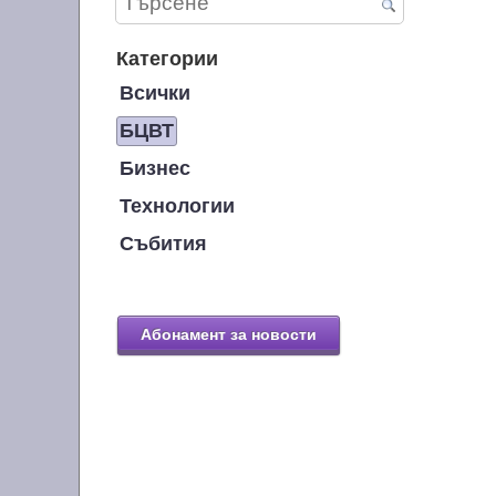
Категории
Всички
БЦВТ
Бизнес
Технологии
Събития