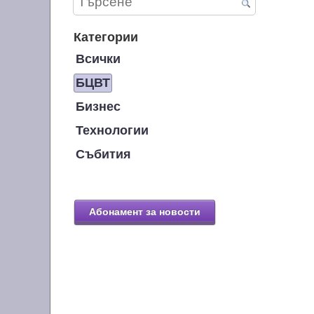
Категории
Всички
БЦВТ
Бизнес
Технологии
Събития